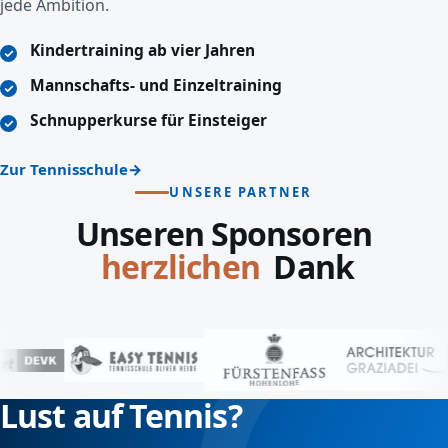
jede Ambition.
Kindertraining ab vier Jahren
Mannschafts- und Einzeltraining
Schnupperkurse für Einsteiger
Zur Tennisschule
UNSERE PARTNER
Unseren Sponsoren
Dank
lieben
Lust auf Tennis?