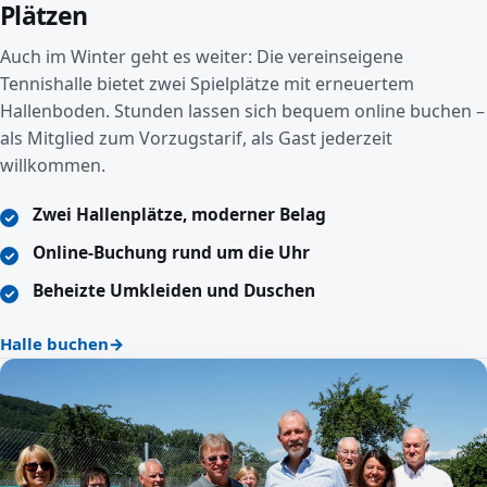
Plätzen
Auch im Winter geht es weiter: Die vereinseigene
Tennishalle bietet zwei Spielplätze mit erneuertem
Hallenboden. Stunden lassen sich bequem online buchen –
als Mitglied zum Vorzugstarif, als Gast jederzeit
willkommen.
Zwei Hallenplätze, moderner Belag
Online-Buchung rund um die Uhr
Beheizte Umkleiden und Duschen
Halle buchen