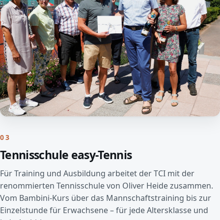
03
Tennisschule easy-Tennis
Für Training und Ausbildung arbeitet der TCI mit der
renommierten Tennisschule von Oliver Heide zusammen.
Vom Bambini-Kurs über das Mannschaftstraining bis zur
Einzelstunde für Erwachsene – für jede Altersklasse und