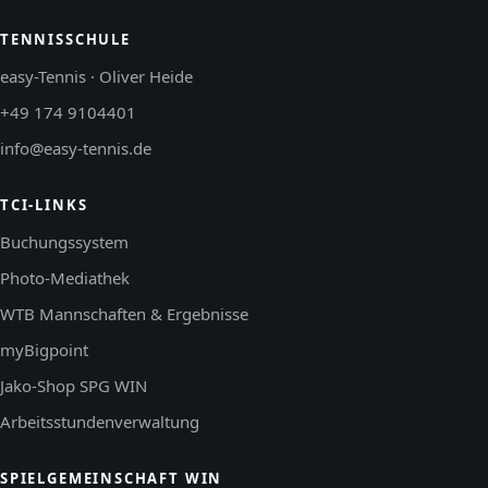
TENNISSCHULE
easy-Tennis · Oliver Heide
+49 174 9104401
info@easy-tennis.de
TCI-LINKS
Buchungssystem
Photo-Mediathek
WTB Mannschaften & Ergebnisse
myBigpoint
Jako-Shop SPG WIN
Arbeitsstundenverwaltung
SPIELGEMEINSCHAFT WIN