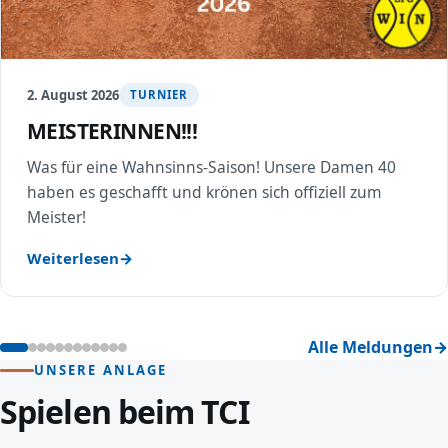
2. August 2026
TURNIER
MEISTERINNEN!!!
Was für eine Wahnsinns-Saison! Unsere Damen 40
haben es geschafft und krönen sich offiziell zum
Meister!
Weiterlesen
Alle Meldungen
UNSERE ANLAGE
Spielen beim TCI