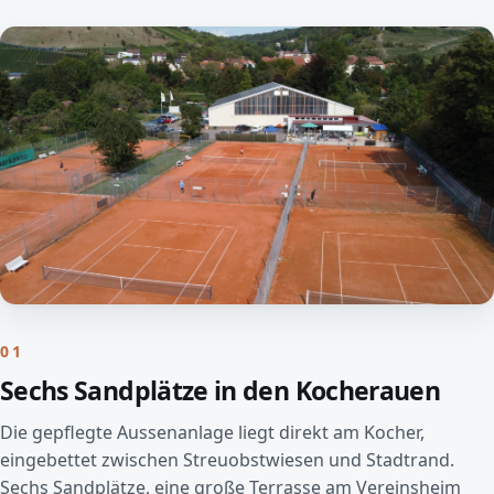
01
Sechs Sandplätze in den Kocherauen
Die gepflegte Aussenanlage liegt direkt am Kocher,
eingebettet zwischen Streuobstwiesen und Stadtrand.
Sechs Sandplätze, eine große Terrasse am Vereinsheim