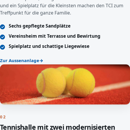
und ein Spielplatz für die Kleinsten machen den TCI zum
Treffpunkt für die ganze Familie.
Sechs gepflegte Sandplätze
Vereinsheim mit Terrasse und Bewirtung
Spielplatz und schattige Liegewiese
Zur Aussenanlage
02
Tennishalle mit zwei modernisierten