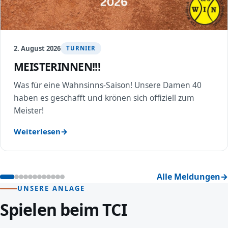
2. August 2026
TURNIER
MEISTERINNEN!!!
Was für eine Wahnsinns-Saison! Unsere Damen 40
haben es geschafft und krönen sich offiziell zum
Meister!
Weiterlesen
Alle Meldungen
UNSERE ANLAGE
Spielen beim TCI