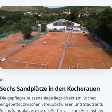
01
Sechs Sandplätze in den Kocherauen
Die gepflegte Aussenanlage liegt direkt am Kocher,
eingebettet zwischen Streuobstwiesen und Stadtrand.
Sechs Sandplätze, eine große Terrasse am Vereinsheim