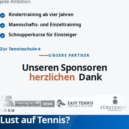
jede Ambition.
Kindertraining ab vier Jahren
Mannschafts- und Einzeltraining
Schnupperkurse für Einsteiger
Zur Tennisschule
UNSERE PARTNER
Unseren Sponsoren
Dank
lieben
Lust auf Tennis?