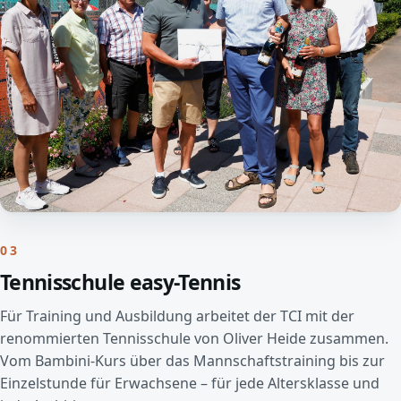
03
Tennisschule easy-Tennis
Für Training und Ausbildung arbeitet der TCI mit der
renommierten Tennisschule von Oliver Heide zusammen.
Vom Bambini-Kurs über das Mannschaftstraining bis zur
Einzelstunde für Erwachsene – für jede Altersklasse und