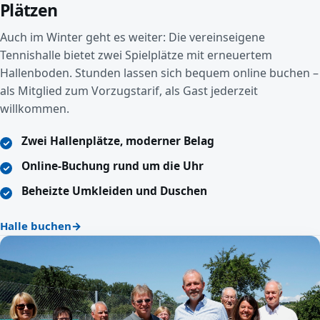
Plätzen
Auch im Winter geht es weiter: Die vereinseigene
Tennishalle bietet zwei Spielplätze mit erneuertem
Hallenboden. Stunden lassen sich bequem online buchen –
als Mitglied zum Vorzugstarif, als Gast jederzeit
willkommen.
Zwei Hallenplätze, moderner Belag
Online-Buchung rund um die Uhr
Beheizte Umkleiden und Duschen
Halle buchen