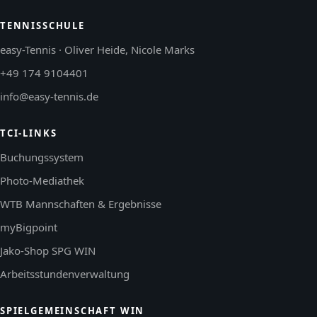
TENNISSCHULE
easy-Tennis · Oliver Heide, Nicole Marks
+49 174 9104401
info@easy-tennis.de
TCI-LINKS
Buchungssystem
Photo-Mediathek
WTB Mannschaften & Ergebnisse
myBigpoint
Jako-Shop SPG WIN
Arbeitsstundenverwaltung
SPIELGEMEINSCHAFT WIN