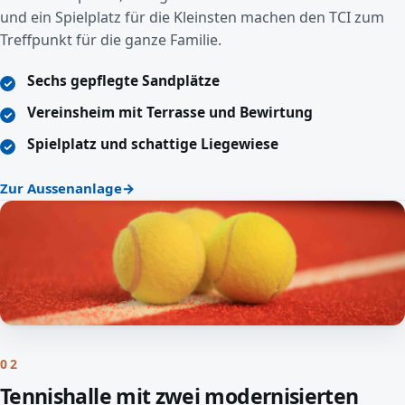
und ein Spielplatz für die Kleinsten machen den TCI zum
Treffpunkt für die ganze Familie.
Sechs gepflegte Sandplätze
Vereinsheim mit Terrasse und Bewirtung
Spielplatz und schattige Liegewiese
Zur Aussenanlage
02
Tennishalle mit zwei modernisierten