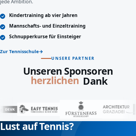
jede Ambition.
Kindertraining ab vier Jahren
Mannschafts- und Einzeltraining
Schnupperkurse für Einsteiger
Zur Tennisschule
UNSERE PARTNER
Unseren Sponsoren
lieben
Dank
Lust auf Tennis?