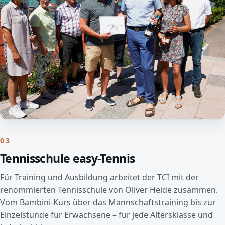
03
Tennisschule easy-Tennis
Für Training und Ausbildung arbeitet der TCI mit der
renommierten Tennisschule von Oliver Heide zusammen.
Vom Bambini-Kurs über das Mannschaftstraining bis zur
Einzelstunde für Erwachsene – für jede Altersklasse und