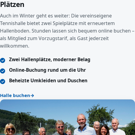
Plätzen
Auch im Winter geht es weiter: Die vereinseigene
Tennishalle bietet zwei Spielplätze mit erneuertem
Hallenboden. Stunden lassen sich bequem online buchen –
als Mitglied zum Vorzugstarif, als Gast jederzeit
willkommen.
Zwei Hallenplätze, moderner Belag
Online-Buchung rund um die Uhr
Beheizte Umkleiden und Duschen
Halle buchen