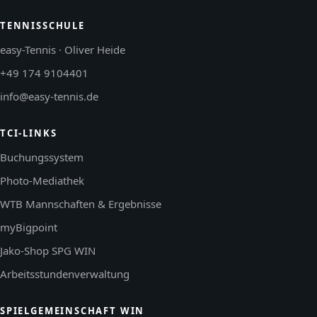
TENNISSCHULE
easy-Tennis · Oliver Heide
+49 174 9104401
info@easy-tennis.de
TCI-LINKS
Buchungssystem
Photo-Mediathek
WTB Mannschaften & Ergebnisse
myBigpoint
Jako-Shop SPG WIN
Arbeitsstundenverwaltung
SPIELGEMEINSCHAFT WIN