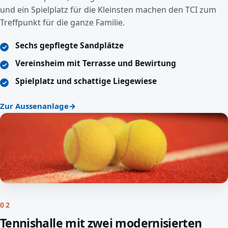
und ein Spielplatz für die Kleinsten machen den TCI zum
Treffpunkt für die ganze Familie.
Sechs gepflegte Sandplätze
Vereinsheim mit Terrasse und Bewirtung
Spielplatz und schattige Liegewiese
Zur Aussenanlage
02
Tennishalle mit zwei modernisierten