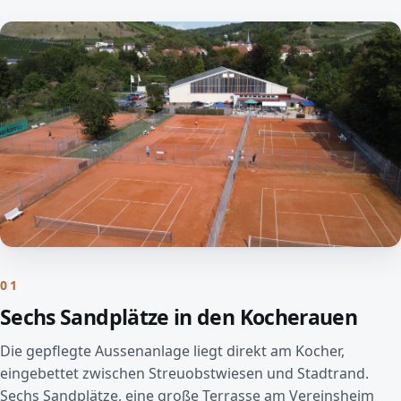
01
Sechs Sandplätze in den Kocherauen
Die gepflegte Aussenanlage liegt direkt am Kocher,
eingebettet zwischen Streuobstwiesen und Stadtrand.
Sechs Sandplätze, eine große Terrasse am Vereinsheim