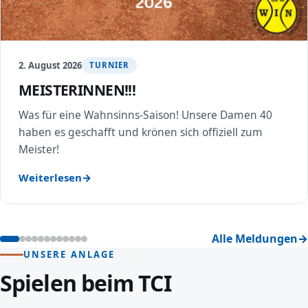
2. August 2026
TURNIER
MEISTERINNEN!!!
Was für eine Wahnsinns-Saison! Unsere Damen 40
haben es geschafft und krönen sich offiziell zum
Meister!
Weiterlesen
Alle Meldungen
UNSERE ANLAGE
Spielen beim TCI