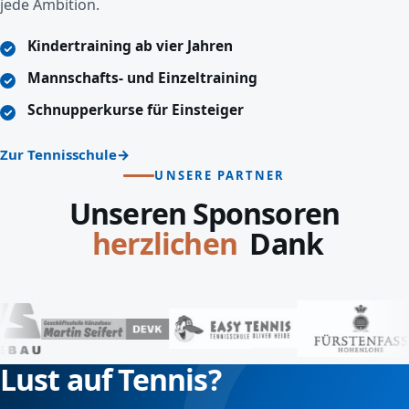
jede Ambition.
Kindertraining ab vier Jahren
Mannschafts- und Einzeltraining
Schnupperkurse für Einsteiger
Zur Tennisschule
UNSERE PARTNER
Unseren Sponsoren
lieben
Dank
Lust auf Tennis?