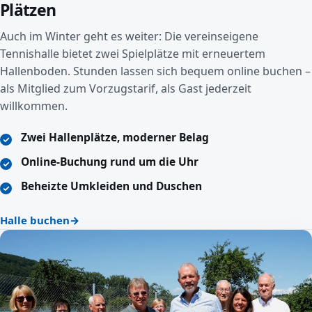
Plätzen
Auch im Winter geht es weiter: Die vereinseigene
Tennishalle bietet zwei Spielplätze mit erneuertem
Hallenboden. Stunden lassen sich bequem online buchen –
als Mitglied zum Vorzugstarif, als Gast jederzeit
willkommen.
Zwei Hallenplätze, moderner Belag
Online-Buchung rund um die Uhr
Beheizte Umkleiden und Duschen
Halle buchen