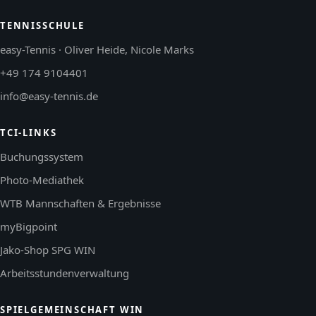
TENNISSCHULE
easy-Tennis · Oliver Heide, Nicole Marks
+49 174 9104401
info@easy-tennis.de
TCI-LINKS
Buchungssystem
Photo-Mediathek
WTB Mannschaften & Ergebnisse
myBigpoint
Jako-Shop SPG WIN
Arbeitsstundenverwaltung
SPIELGEMEINSCHAFT WIN