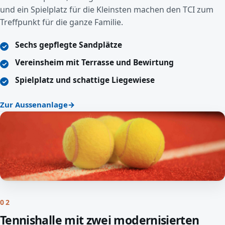
und ein Spielplatz für die Kleinsten machen den TCI zum
Treffpunkt für die ganze Familie.
Sechs gepflegte Sandplätze
Vereinsheim mit Terrasse und Bewirtung
Spielplatz und schattige Liegewiese
Zur Aussenanlage
02
Tennishalle mit zwei modernisierten