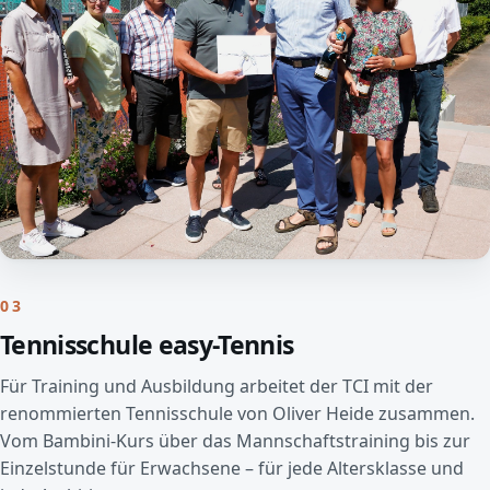
03
Tennisschule easy-Tennis
Für Training und Ausbildung arbeitet der TCI mit der
renommierten Tennisschule von Oliver Heide zusammen.
Vom Bambini-Kurs über das Mannschaftstraining bis zur
Einzelstunde für Erwachsene – für jede Altersklasse und