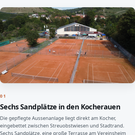
01
Sechs Sandplätze in den Kocherauen
Die gepflegte Aussenanlage liegt direkt am Kocher,
eingebettet zwischen Streuobstwiesen und Stadtrand.
Sechs Sandplätze, eine große Terrasse am Vereinsheim