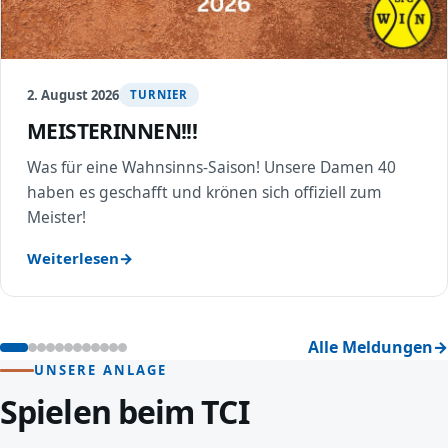
2. August 2026
TURNIER
MEISTERINNEN!!!
Was für eine Wahnsinns-Saison! Unsere Damen 40
haben es geschafft und krönen sich offiziell zum
Meister!
Weiterlesen
Alle Meldungen
UNSERE ANLAGE
Spielen beim TCI