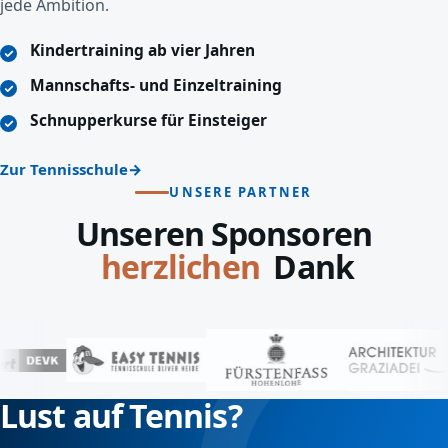
jede Ambition.
Kindertraining ab vier Jahren
Mannschafts- und Einzeltraining
Schnupperkurse für Einsteiger
Zur Tennisschule
UNSERE PARTNER
Unseren Sponsoren
Dank
lieben
Lust auf Tennis?