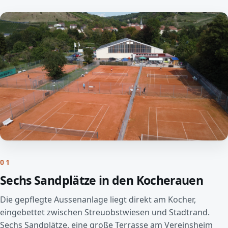
01
Sechs Sandplätze in den Kocherauen
Die gepflegte Aussenanlage liegt direkt am Kocher,
eingebettet zwischen Streuobstwiesen und Stadtrand.
Sechs Sandplätze, eine große Terrasse am Vereinsheim