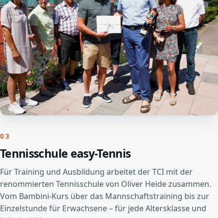
03
Tennisschule easy-Tennis
Für Training und Ausbildung arbeitet der TCI mit der
renommierten Tennisschule von Oliver Heide zusammen.
Vom Bambini-Kurs über das Mannschaftstraining bis zur
Einzelstunde für Erwachsene – für jede Altersklasse und