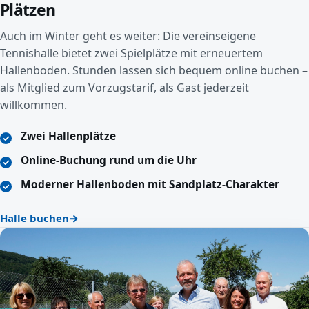
Plätzen
Auch im Winter geht es weiter: Die vereinseigene
Tennishalle bietet zwei Spielplätze mit erneuertem
Hallenboden. Stunden lassen sich bequem online buchen –
als Mitglied zum Vorzugstarif, als Gast jederzeit
willkommen.
Zwei Hallenplätze
Online-Buchung rund um die Uhr
Moderner Hallenboden mit Sandplatz-Charakter
Halle buchen