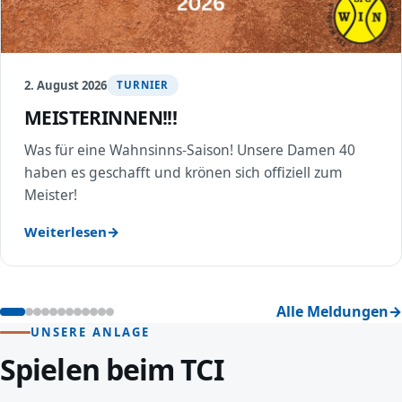
2. August 2026
TURNIER
MEISTERINNEN!!!
Was für eine Wahnsinns-Saison! Unsere Damen 40
haben es geschafft und krönen sich offiziell zum
Meister!
Weiterlesen
Alle Meldungen
UNSERE ANLAGE
Spielen beim TCI