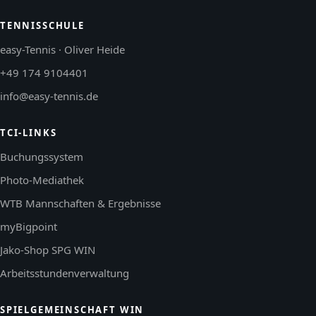
TENNISSCHULE
easy-Tennis · Oliver Heide
+49 174 9104401
info@easy-tennis.de
TCI-LINKS
Buchungssystem
Photo-Mediathek
WTB Mannschaften & Ergebnisse
myBigpoint
Jako-Shop SPG WIN
Arbeitsstundenverwaltung
SPIELGEMEINSCHAFT WIN