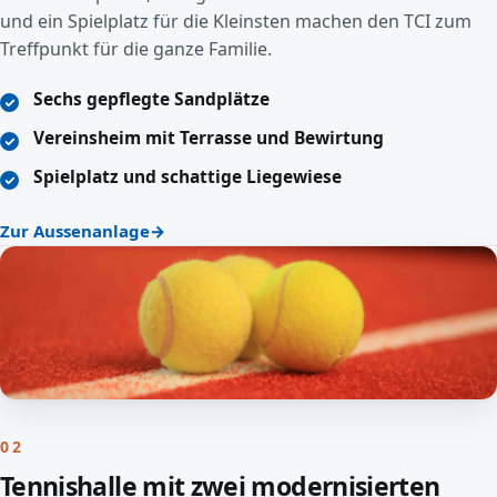
und ein Spielplatz für die Kleinsten machen den TCI zum
Treffpunkt für die ganze Familie.
Sechs gepflegte Sandplätze
Vereinsheim mit Terrasse und Bewirtung
Spielplatz und schattige Liegewiese
Zur Aussenanlage
02
Tennishalle mit zwei modernisierten