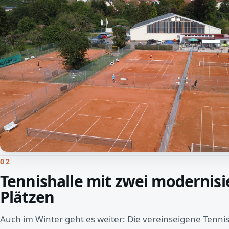
02
Tennishalle mit zwei modernisi
Plätzen
Auch im Winter geht es weiter: Die vereinseigene Tennis