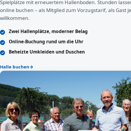
Spielplätze mit erneuertem Hallenboden. Stunden lass
online buchen – als Mitglied zum Vorzugstarif, als Gast j
willkommen.
Zwei Hallenplätze, moderner Belag
Online-Buchung rund um die Uhr
Beheizte Umkleiden und Duschen
Halle buchen