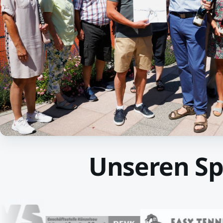
Unseren S