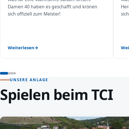
Damen 40 haben es geschafft und krönen
Her
sich offiziell zum Meister!
sich
Weiterlesen
Wei
UNSERE ANLAGE
Spielen beim TCI