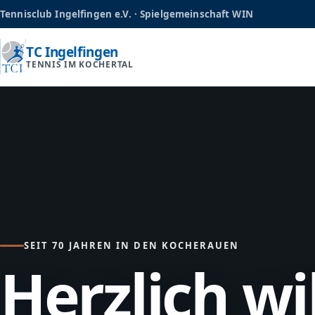
Tennisclub Ingelfingen e.V. · Spielgemeinschaft WIN
TC Ingelfingen
TENNIS IM KOCHERTAL
SEIT 70 JAHREN IN DEN KOCHERAUEN
Herzlich w