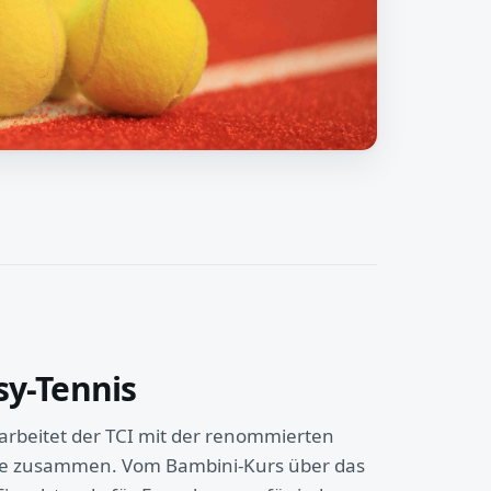
sy-Tennis
arbeitet der TCI mit der renommierten
ide zusammen. Vom Bambini-Kurs über das