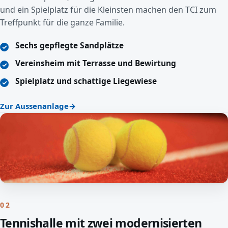
und ein Spielplatz für die Kleinsten machen den TCI zum
Treffpunkt für die ganze Familie.
Sechs gepflegte Sandplätze
Vereinsheim mit Terrasse und Bewirtung
Spielplatz und schattige Liegewiese
Zur Aussenanlage
02
Tennishalle mit zwei modernisierten