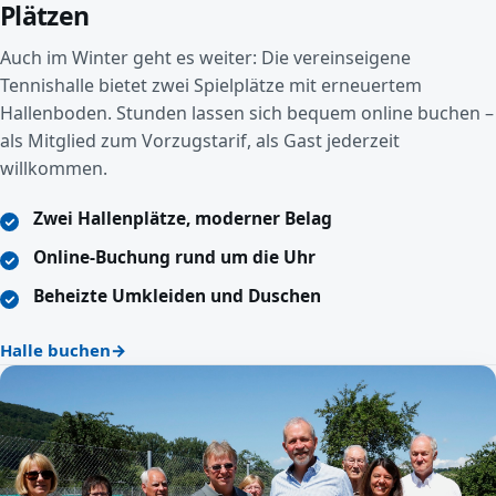
Plätzen
Auch im Winter geht es weiter: Die vereinseigene
Tennishalle bietet zwei Spielplätze mit erneuertem
Hallenboden. Stunden lassen sich bequem online buchen –
als Mitglied zum Vorzugstarif, als Gast jederzeit
willkommen.
Zwei Hallenplätze, moderner Belag
Online-Buchung rund um die Uhr
Beheizte Umkleiden und Duschen
Halle buchen