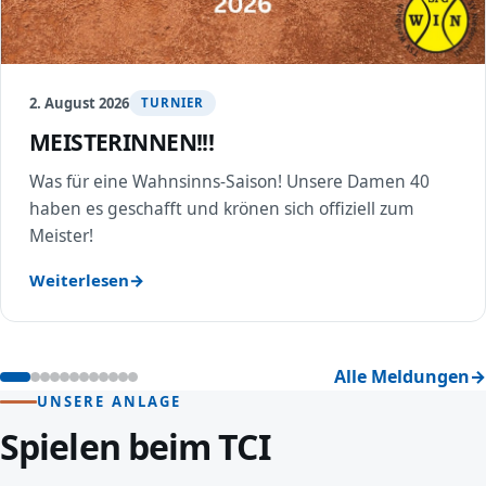
2. August 2026
TURNIER
MEISTERINNEN!!!
Was für eine Wahnsinns-Saison! Unsere Damen 40
haben es geschafft und krönen sich offiziell zum
Meister!
Weiterlesen
Alle Meldungen
UNSERE ANLAGE
Spielen beim TCI