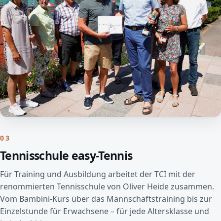
03
Tennisschule easy-Tennis
Für Training und Ausbildung arbeitet der TCI mit der
renommierten Tennisschule von Oliver Heide zusammen.
Vom Bambini-Kurs über das Mannschaftstraining bis zur
Einzelstunde für Erwachsene – für jede Altersklasse und