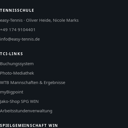
TENNISSCHULE
easy-Tennis · Oliver Heide, Nicole Marks
+49 174 9104401
info@easy-tennis.de
TCI-LINKS
Buchungssystem
Photo-Mediathek
WTB Mannschaften & Ergebnisse
myBigpoint
Jako-Shop SPG WIN
Arbeitsstundenverwaltung
SPIELGEMEINSCHAFT WIN