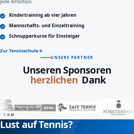
jede Ambition.
Kindertraining ab vier Jahren
Mannschafts- und Einzeltraining
Schnupperkurse für Einsteiger
Zur Tennisschule
UNSERE PARTNER
Unseren Sponsoren
Dank
lieben
Lust auf Tennis?