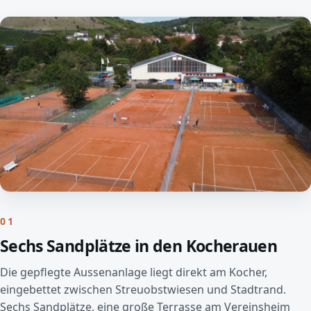
01
Sechs Sandplätze in den Kocherauen
Die gepflegte Aussenanlage liegt direkt am Kocher,
eingebettet zwischen Streuobstwiesen und Stadtrand.
Sechs Sandplätze, eine große Terrasse am Vereinsheim